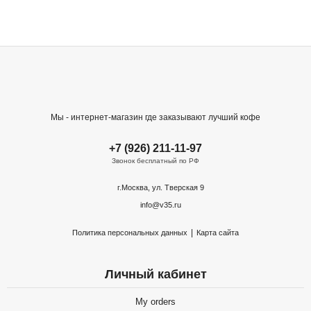
Мы - интернет-магазин где заказывают лучший кофе
+7 (926) 211-11-97
Звонок бесплатный по РФ
г.Москва, ул. Тверская 9
info@v35.ru
|
Политика персональных данных
Карта сайта
Личный кабинет
My orders