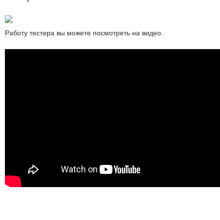
Работу тестера вы можете посмотреть на видео.