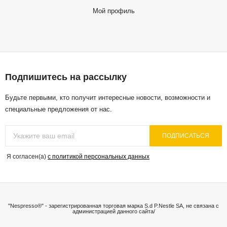
Мой профиль
Подпишитесь на рассылку
Будьте первыми, кто получит интересные новости, возможности и
специальные предложения от нас.
ПОДПИСАТЬСЯ
Я согласен(a)
с политикой персональных данных
"Nespresso®" - зарегистрированная торговая марка S.d P.Nestle SA, не связана с
администрацией данного сайта/