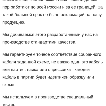
пор работают по всей России и за ее границей. За
такой большой срок не было рекламаций на нашу
продукцию.
Мы добиваемся этого разработанными у нас на
производстве стандартами качества.
Мы гарантируем точное соответствие собранного
кабеля заданной схеме, не важно один это кабель
или партия, пайка или опрессовка - каждый
кабель в партии будет идентичен образцу или
схеме.
Мы используем в производстве специальный
тестер.