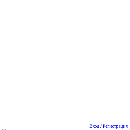
Вход
/
Регистрация