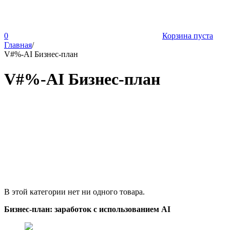
0
Корзина пуста
Главная
/
V#%-AI Бизнес-план
V#%-AI Бизнес-план
В этой категории нет ни одного товара.
Бизнес-план: заработок с использованием AI