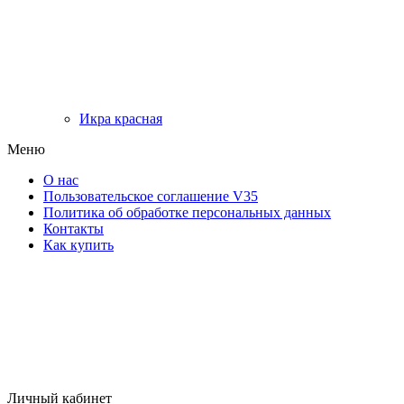
Икра красная
Меню
О нас
Пользовательское соглашение V35
Политика об обработке персональных данных
Контакты
Как купить
Личный кабинет