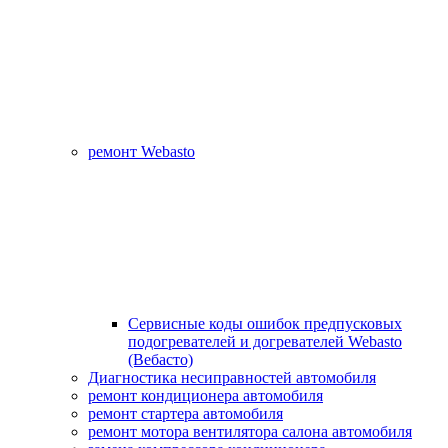
ремонт Webasto
Сервисные коды ошибок предпусковых
подогревателей и догревателей Webasto
(Вебасто)
Диагностика несиправностей автомобиля
ремонт кондиционера автомобиля
ремонт стартера автомобиля
ремонт мотора вентилятора салона автомобиля