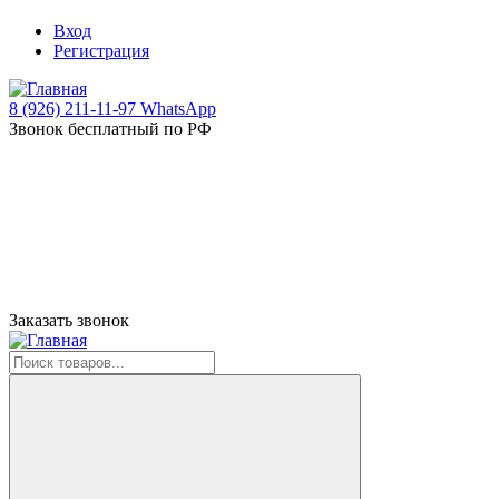
Вход
Регистрация
8 (926) 211-11-97 WhatsApp
Звонок бесплатный по РФ
Заказать звонок