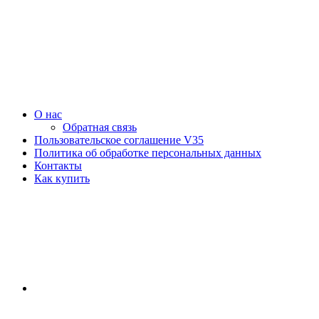
О нас
Обратная связь
Пользовательское соглашение V35
Политика об обработке персональных данных
Контакты
Как купить