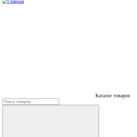
Каталог товаров