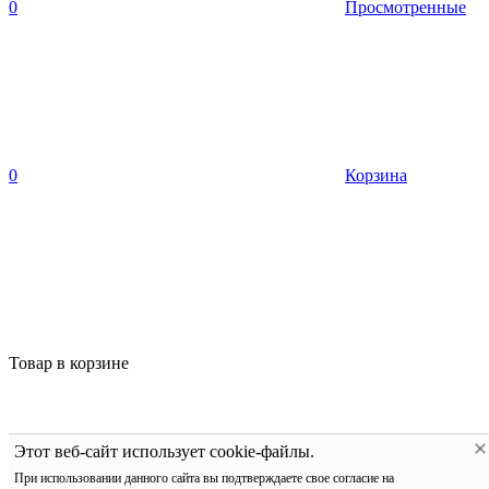
0
Просмотренные
0
Корзина
Товар в корзине
Этот веб-сайт использует cookie-файлы.
При использовании данного сайта вы подтверждаете свое согласие на