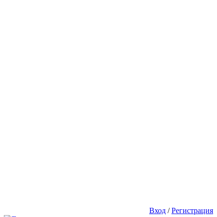
Вход
/
Регистрация