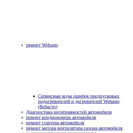
ремонт Webasto
Сервисные коды ошибок предпусковых
подогревателей и догревателей Webasto
(Вебасто)
Диагностика несиправностей автомобиля
ремонт кондиционера автомобиля
ремонт стартера автомобиля
ремонт мотора вентилятора салона автомобиля