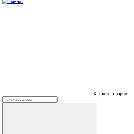
Каталог товаров