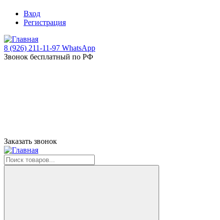
Вход
Регистрация
8 (926) 211-11-97 WhatsApp
Звонок бесплатный по РФ
Заказать звонок