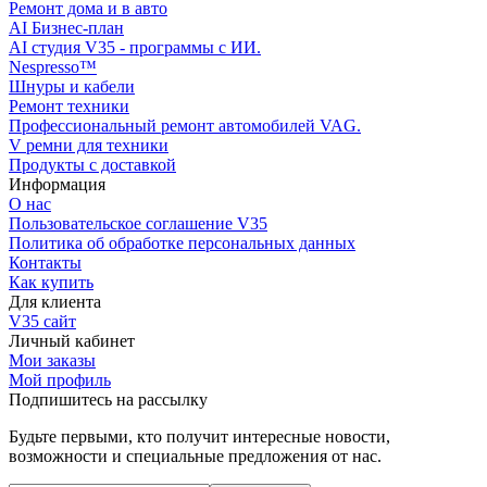
Ремонт дома и в авто
AI Бизнес-план
AI студия V35 - программы с ИИ.
Nespresso™
Шнуры и кабели
Ремонт техники
Профессиональный ремонт автомобилей VAG.
V ремни для техники
Продукты с доставкой
Информация
О нас
Пользовательское соглашение V35
Политика об обработке персональных данных
Контакты
Как купить
Для клиента
V35 сайт
Личный кабинет
Мои заказы
Мой профиль
Подпишитесь на рассылку
Будьте первыми, кто получит интересные новости,
возможности и специальные предложения от нас.