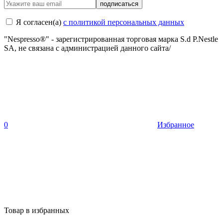
подписаться
Я согласен(a)
с политикой персональных данных
"Nespresso®" - зарегистрированная торговая марка S.d P.Nestle
SA, не связана с администрацией данного сайта/
0
Избранное
Товар в избранных