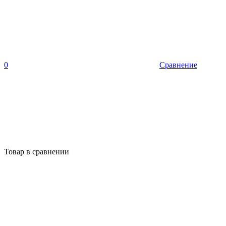
0
Сравнение
Товар в сравнении