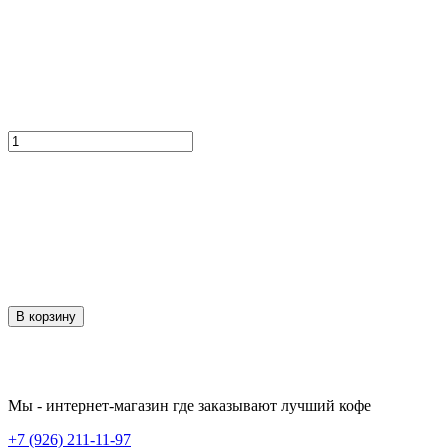
В корзину
Мы - интернет-магазин где заказывают лучший кофе
+7 (926) 211-11-97