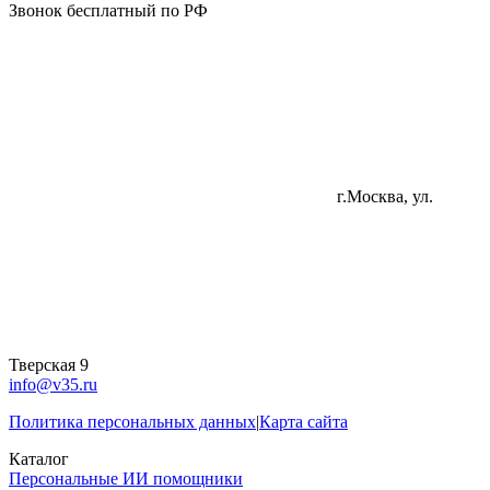
Звонок бесплатный по РФ
г.Москва, ул.
Тверская 9
info@v35.ru
Политика персональных данных
|
Карта сайта
Каталог
Персональные ИИ помощники