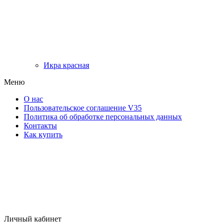
Икра красная
Меню
О нас
Пользовательское соглашение V35
Политика об обработке персональных данных
Контакты
Как купить
Личный кабинет