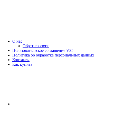
О нас
Обратная связь
Пользовательское соглашение V35
Политика об обработке персональных данных
Контакты
Как купить