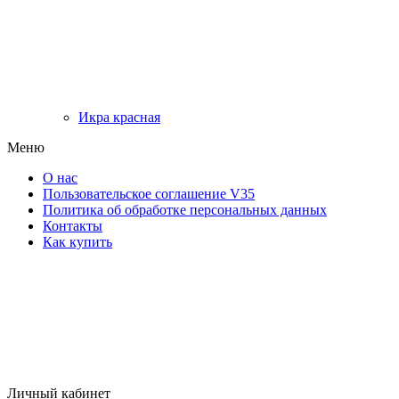
Икра красная
Меню
О нас
Пользовательское соглашение V35
Политика об обработке персональных данных
Контакты
Как купить
Личный кабинет