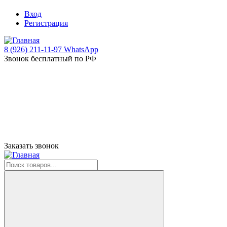
Вход
Регистрация
8 (926) 211-11-97 WhatsApp
Звонок бесплатный по РФ
Заказать звонок