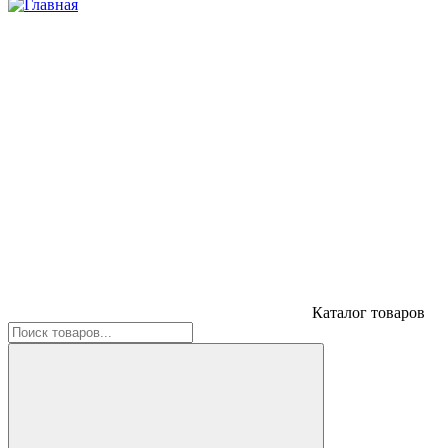
Каталог товаров