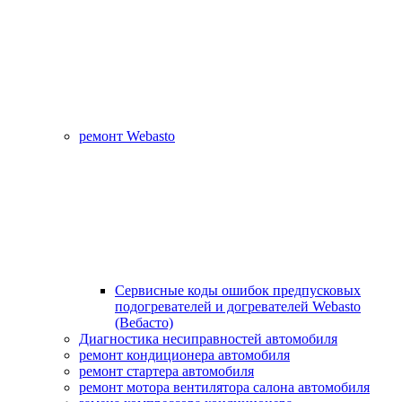
ремонт Webasto
Сервисные коды ошибок предпусковых
подогревателей и догревателей Webasto
(Вебасто)
Диагностика несиправностей автомобиля
ремонт кондиционера автомобиля
ремонт стартера автомобиля
ремонт мотора вентилятора салона автомобиля