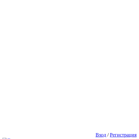
Вход
/
Регистрация