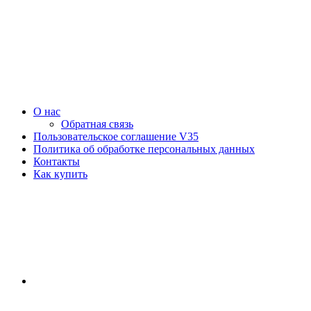
О нас
Обратная связь
Пользовательское соглашение V35
Политика об обработке персональных данных
Контакты
Как купить