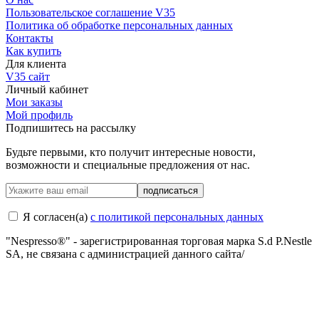
Пользовательское соглашение V35
Политика об обработке персональных данных
Контакты
Как купить
Для клиента
V35 сайт
Личный кабинет
Мои заказы
Мой профиль
Подпишитесь на рассылку
Будьте первыми, кто получит интересные новости,
возможности и специальные предложения от нас.
подписаться
Я согласен(a)
с политикой персональных данных
"Nespresso®" - зарегистрированная торговая марка S.d P.Nestle
SA, не связана с администрацией данного сайта/