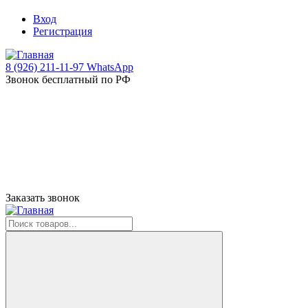
Вход
Регистрация
8 (926) 211-11-97 WhatsApp
Звонок бесплатный по РФ
Заказать звонок