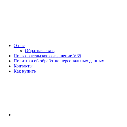
О нас
Обратная связь
Пользовательское соглашение V35
Политика об обработке персональных данных
Контакты
Как купить