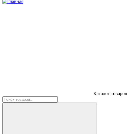
Каталог товаров