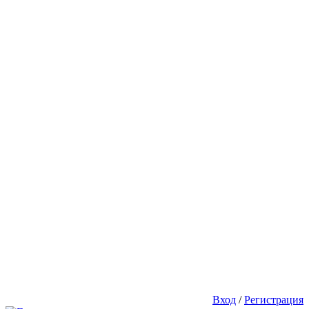
Вход
/
Регистрация