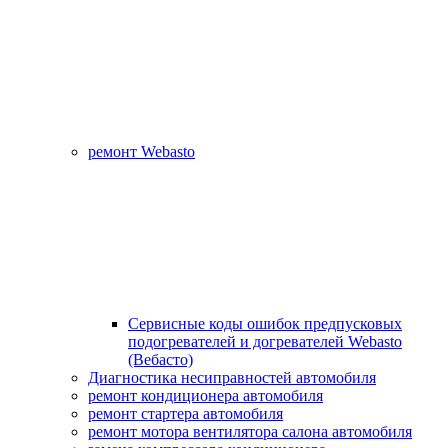
ремонт Webasto
Сервисные коды ошибок предпусковых
подогревателей и догревателей Webasto
(Вебасто)
Диагностика несиправностей автомобиля
ремонт кондиционера автомобиля
ремонт стартера автомобиля
ремонт мотора вентилятора салона автомобиля