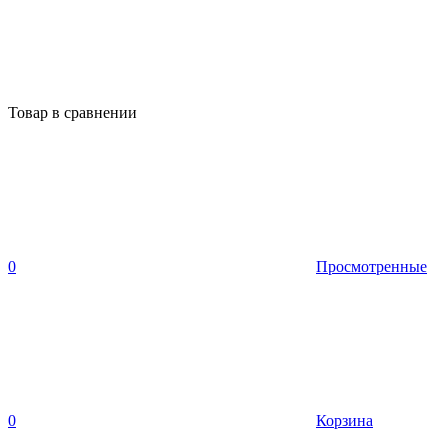
Товар в сравнении
0
Просмотренные
0
Корзина