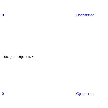
0
Избранное
Товар в избранных
0
Сравнение