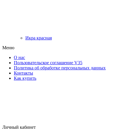
Икра красная
Меню
О нас
Пользовательское соглашение V35
Политика об обработке персональных данных
Контакты
Как купить
Личный кабинет