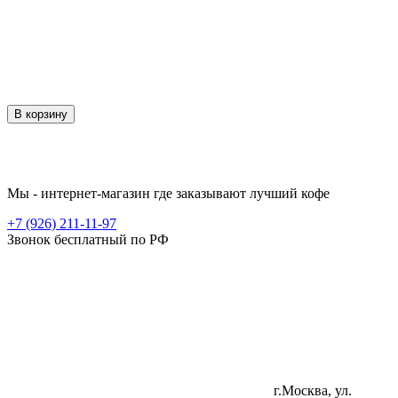
В корзину
Мы - интернет-магазин где заказывают лучший кофе
+7 (926) 211-11-97
Звонок бесплатный по РФ
г.Москва, ул.