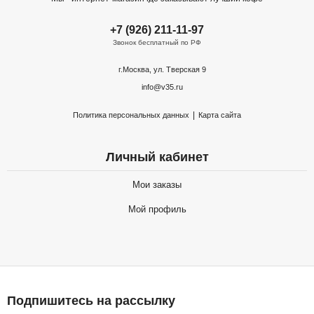
+7 (926) 211-11-97
Звонок бесплатный по РФ
г.Москва, ул. Тверская 9
info@v35.ru
|
Политика персональных данных
Карта сайта
Личный кабинет
Мои заказы
Мой профиль
Подпишитесь на рассылку