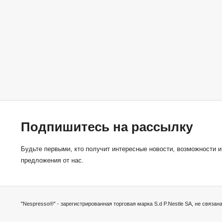
Подпишитесь на рассылку
Будьте первыми, кто получит интересные новости, возможности 
предложения от нас.
"Nespresso®" - зарегистрированная торговая марка S.d P.Nestle SA, не связан