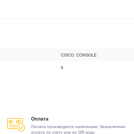
CISCO, CONSOLE
9
Оплата
Оплата производится наличными, безналичная
оплата по счету или по QR-коду.