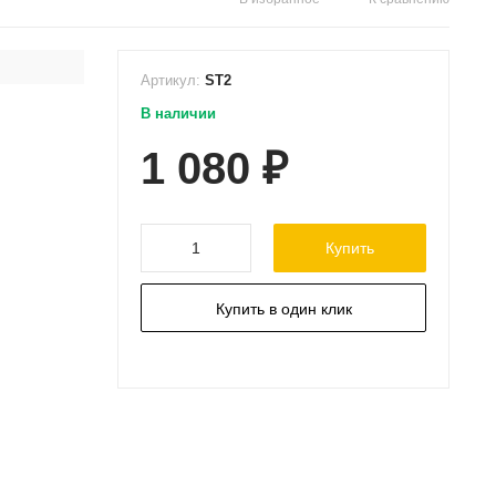
Артикул:
ST2
В наличии
1 080
₽
Купить
Купить в один клик