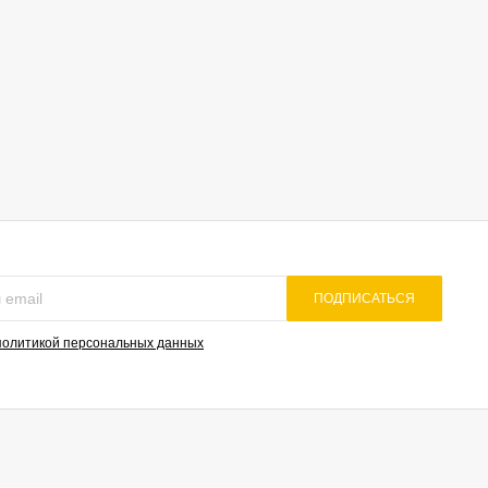
ПОДПИСАТЬСЯ
политикой персональных данных