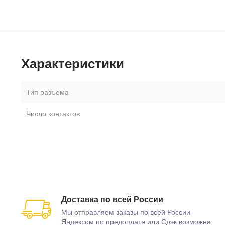
Характеристики
Тип разъема
Число контактов
Доставка по всей России
Мы отправляем заказы по всей России
Яндексом по предоплате или Сдэк возможна