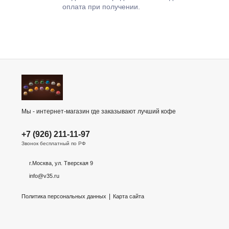
оплата при получении.
Мы - интернет-магазин где заказывают лучший кофе
+7 (926) 211-11-97
Звонок бесплатный по РФ
г.Москва, ул. Тверская 9
info@v35.ru
|
Политика персональных данных
Карта сайта