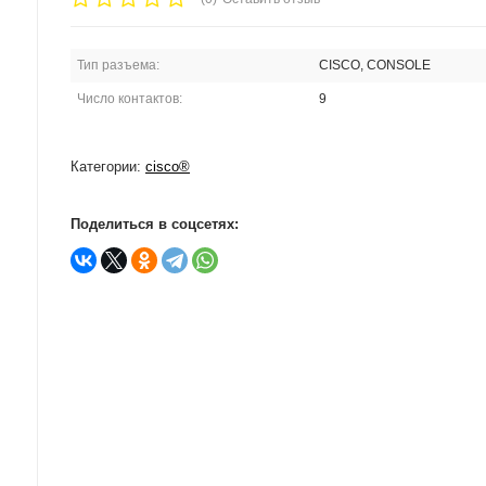
Тип разъема:
CISCO, CONSOLE
Число контактов:
9
Категории:
cisco®
Поделиться в соцсетях: