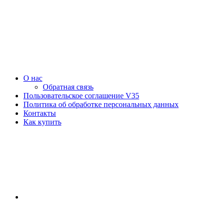
О нас
Обратная связь
Пользовательское соглашение V35
Политика об обработке персональных данных
Контакты
Как купить