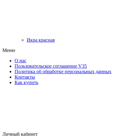
Икра красная
Меню
О нас
Пользовательское соглашение V35
Политика об обработке персональных данных
Контакты
Как купить
Личный кабинет