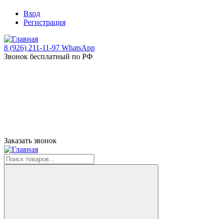
Вход
Регистрация
8 (926) 211-11-97 WhatsApp
Звонок бесплатный по РФ
Заказать звонок