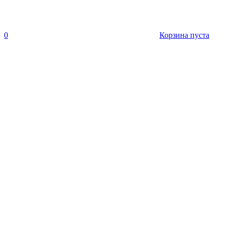
0
Корзина пуста