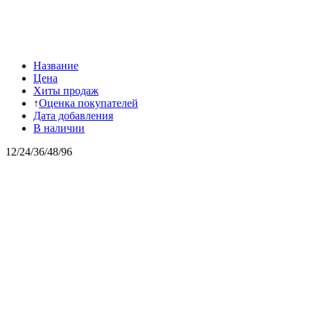
Название
Цена
Хиты продаж
↑
Оценка покупателей
Дата добавления
В наличии
12
/
24
/
36
/
48
/
96