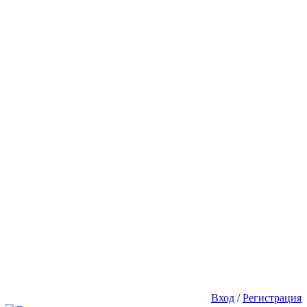
Вход
/
Регистрация