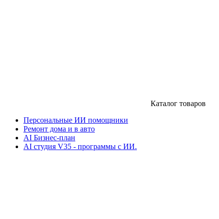
Каталог товаров
Персональные ИИ помощники
Ремонт дома и в авто
AI Бизнес-план
AI студия V35 - программы с ИИ.