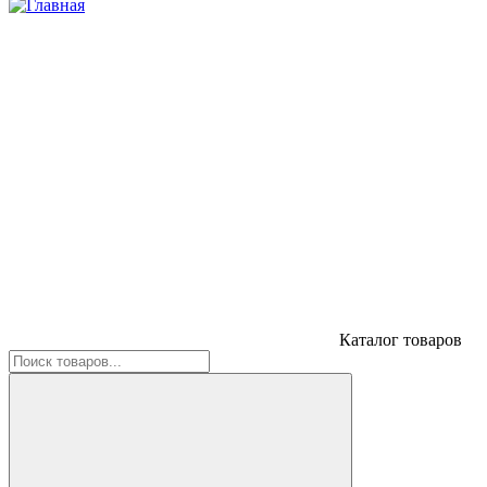
Каталог товаров