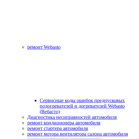
ремонт Webasto
Сервисные коды ошибок предпусковых
подогревателей и догревателей Webasto
(Вебасто)
Диагностика несиправностей автомобиля
ремонт кондиционера автомобиля
ремонт стартера автомобиля
ремонт мотора вентилятора салона автомобиля