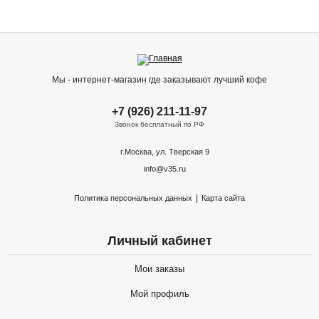
Мы - интернет-магазин где заказывают лучший кофе
+7 (926) 211-11-97
Звонок бесплатный по РФ
г.Москва, ул. Тверская 9
info@v35.ru
|
Политика персональных данных
Карта сайта
Личный кабинет
Мои заказы
Мой профиль