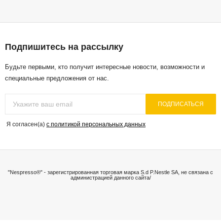
Подпишитесь на рассылку
Будьте первыми, кто получит интересные новости, возможности и
специальные предложения от нас.
ПОДПИСАТЬСЯ
Я согласен(a)
с политикой персональных данных
"Nespresso®" - зарегистрированная торговая марка S.d P.Nestle SA, не связана с
администрацией данного сайта/