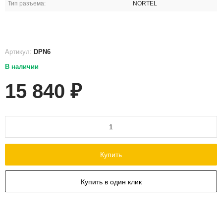
Тип разъема:
NORTEL
Артикул:
DPN6
В наличии
15 840
₽
Купить
Купить в один клик