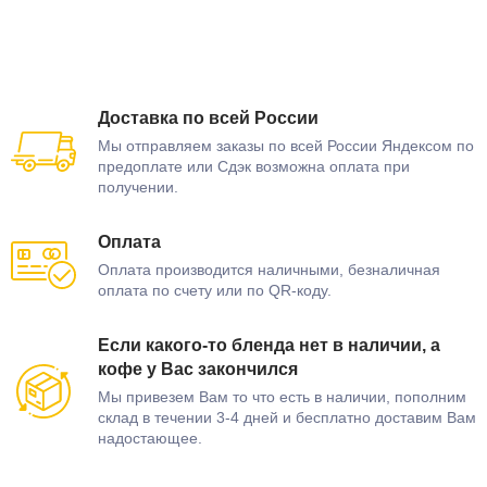
Доставка по всей России
Мы отправляем заказы по всей России Яндексом по
предоплате или Сдэк возможна оплата при
получении.
Оплата
Оплата производится наличными, безналичная
оплата по счету или по QR-коду.
Если какого-то бленда нет в наличии, а
кофе у Вас закончился
Мы привезем Вам то что есть в наличии, пополним
склад в течении 3-4 дней и бесплатно доставим Вам
надостающее.