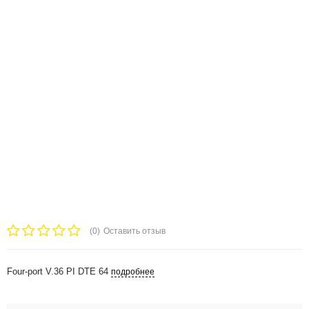
(0)
Оставить отзыв
Four-port V.36 PI DTE 64
подробнее